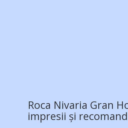
Roca Nivaria Gran Ho
impresii și recomand