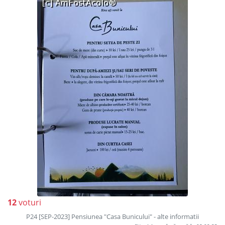
12
voturi
P24 [SEP-2023] Pensiunea "Casa Bunicului" - alte informatii