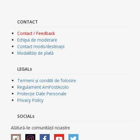
CONTACT
Contact / Feedback
Echipa de moderare
Contact mods/destinații
Modalități de plată
LEGALs
Termeni și conditii de folosire
Regulament AmFostAcolo
Protecție Date Personale
Privacy Policy
SOCIALs
Alătură-te comunității noastre